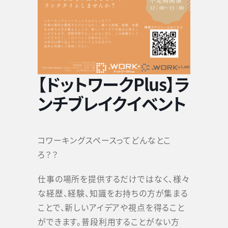
【ドットワークPlus】ラ
ンチブレイクイベント
コワーキングスペースってどんなとこ
ろ？？
仕事の場所を提供するだけではなく、様々
な経歴、経験、知識をお持ちの方が集まる
ことで、新しいアイデアや視点を得ること
ができます。普段利用することがない方