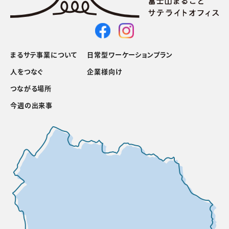
まるサテ事業について
日常型ワーケーションプラン
人をつなぐ
企業様向け
つながる場所
今週の出来事