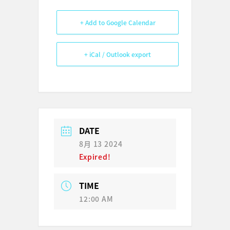
+ Add to Google Calendar
+ iCal / Outlook export
DATE
8月 13 2024
Expired!
TIME
12:00 AM