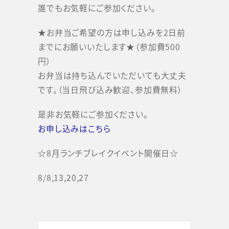
誰でもお気軽にご参加ください。
★お弁当ご希望の方は申し込みを2日前
までにお願いいたします★（参加費500
円）
お弁当は持ち込んでいただいても大丈夫
です。（当日飛び込み歓迎、参加費無料）
是非お気軽にご参加ください。
お申し込みはこちら
☆8月ランチブレイクイベント開催日☆
8/8,13,20,27