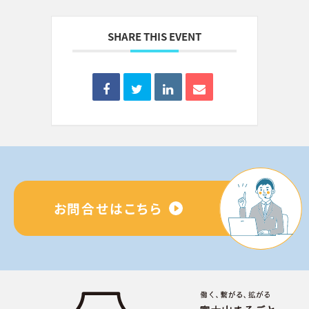
SHARE THIS EVENT
お問合せはこちら