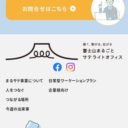
お問合せはこちら
まるサテ事業について
日常型ワーケーションプラン
人をつなぐ
企業様向け
つながる場所
今週の出来事