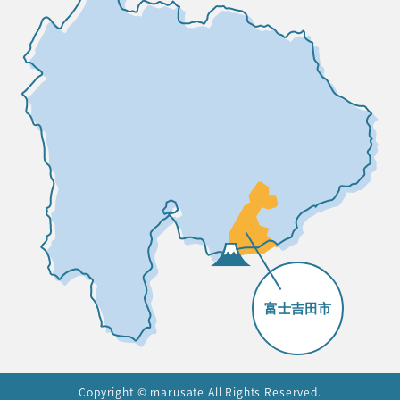
Copyright © marusate All Rights Reserved.