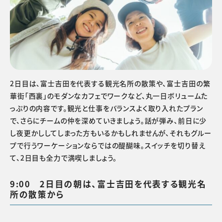
2日目は、富士吉田を代表する観光名所の散策や、富士吉田の繁
華街「西裏」のモダンなカフェでワークなど、丸一日ボリュームた
っぷりの内容です。観光と仕事をバランスよく取り入れたプラン
で、さらにチームの仲を深めていきましょう。話が弾み、前日に少
し夜更かししてしまった方もいるかもしれませんが、それもグルー
プで行うワーケーションならではの醍醐味。スイッチを切り替え
て、2日目も全力で満喫しましょう。
9:00 2日目の朝は、富士吉田を代表する観光名
所の散策から