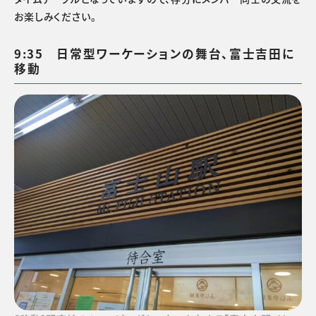
お楽しみください。
9:35 日常型ワーケーションの舞台、富士吉田に
移動