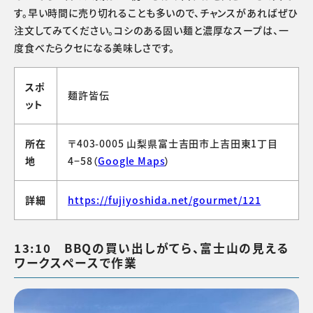
す。早い時間に売り切れることも多いので、チャンスがあればぜひ
注文してみてください。コシのある固い麺と濃厚なスープは、一
度食べたらクセになる美味しさです。
スポ
麺許皆伝
ット
所在
〒403-0005 山梨県富士吉田市上吉田東1丁目
地
4−58（
Google Maps
）
詳細
https://fujiyoshida.net/gourmet/121
13:10 BBQの買い出しがてら、富士山の見える
ワークスペースで作業