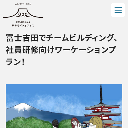
富士吉田でチームビルディング、
社員研修向けワーケーションプ
ラン！