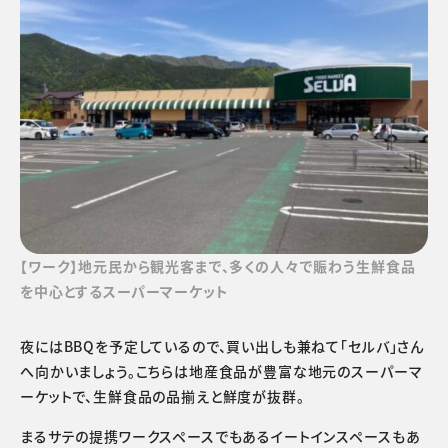
【ワーク】地元民から観光客まで、多くの人々で賑わう生鮮食品
を中心とするスーパーマーケット
夜にはBBQを予定しているので、買い出しも兼ねて「セルバ」さん
へ向かいましょう。こちらは地産食品が豊富な地元のスーパーマ
ーケットで、生鮮食品の品揃えと鮮度が抜群。
まるサテの提携ワークスペースでもあるイートインスペースもあ