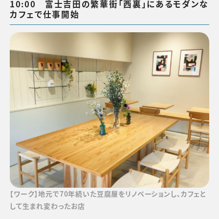
10:00 富士吉田の繁華街「西裏」にあるモダンな
カフェで仕事開始
【ワーク】地元で70年続いた豆腐屋をリノベーションし、カフェと
して生まれ変わったお店