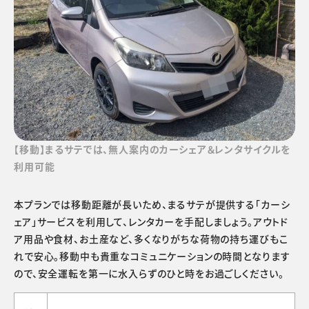
【移動】まるサテでは、無人案内のカーシェア＆レンタサイクルを
利用可能
本プランでは移動距離が長いため、まるサテが提供する「カーシ
ェア」サービスを利用して、レンタカーを手配しましょう。アウトド
ア用品や食材、お土産など、多くなりがちな荷物の持ち運びもこ
れで安心。移動中も貴重なコミュニケーションの時間となります
ので、安全運転を第一に水入らずのひと時をお過ごしください。