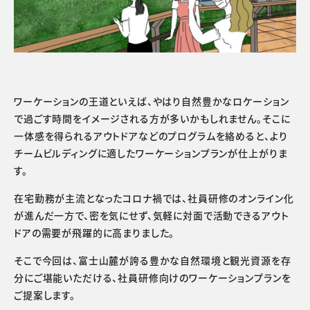
ワーケーションの王道といえば、やはり自然豊かなロケーション
で過ごす時間をイメージされる方が多いかもしれません。そこに
一体感を得られるアウトドアなどのプログラムを絡めると、より
チームビルディングに適したワーケーションプランが仕上がりま
す。
在宅勤務が主流となったコロナ禍では、社員研修のオンライン化
が進んだ一方で、密を気にせず、気軽に対面で活動できるアウト
ドアの需要が飛躍的に高まりました。
そこで今回は、富士山麓が誇る豊かな自然環境と観光資源を存
分にご堪能いただける、社員研修向けのワーケーションプランを
ご提案します。