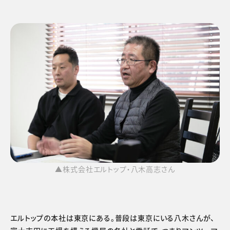
▲株式会社エルトップ・八木高志さん
エルトップの本社は東京にある。普段は東京にいる八木さんが、