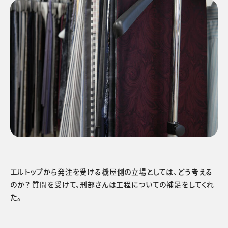
エルトップから発注を受ける機屋側の立場としては、どう考える
のか？ 質問を受けて、刑部さんは工程についての補足をしてくれ
た。