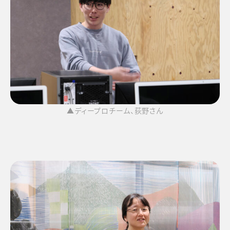
▲ディープロチーム、荻野さん