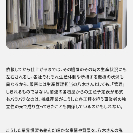
依頼してから仕上がるまでは、その機屋のその時の生産状況にも
左右されるし、各社それぞれ生産体制や所持する織機の状況も
異なるから、厳密には生産管理担当の八木さんとしても、「管理」
しきれるものではない。前述の各機屋からの生産予定表が形式
もバラバラなのは、機織産業がこうした各工程を担う事業者の独
立性の元で成り立ってきたことも関係しているのかもしれない。
こうした業界慣習も絡んだ細かな事情や背景を、八木さんの説