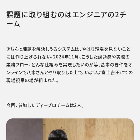
課題に取り組むのはエンジニアの2チ
ーム
きちんと課題を解決しうるシステムは、やはり現場を見ないこと
には作り上げられない。2024年11月、こうした課題感や実際の
業務フロー、どんな仕組みを実現したいのか等、基本の要件をオ
ンラインで八木さんとやり取りした上で、いよいよ富士吉田にての
現場視察の場が組まれた。
今回、参加したディープロチームは2人。