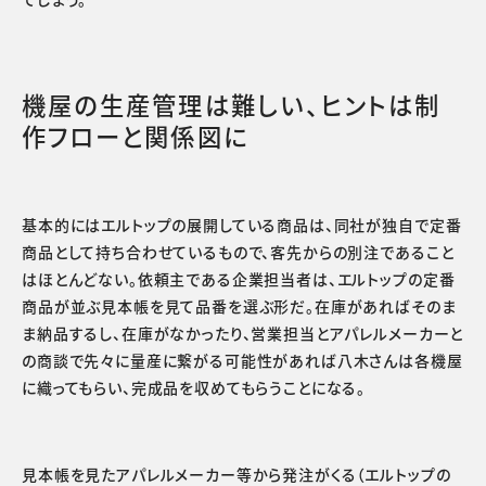
機屋の生産管理は難しい、ヒントは制
作フローと関係図に
基本的にはエルトップの展開している商品は、同社が独自で定番
商品として持ち合わせているもので、客先からの別注であること
はほとんどない。依頼主である企業担当者は、エルトップの定番
商品が並ぶ見本帳を見て品番を選ぶ形だ。在庫があればそのま
ま納品するし、在庫がなかったり、営業担当とアパレルメーカーと
の商談で先々に量産に繋がる可能性があれば八木さんは各機屋
に織ってもらい、完成品を収めてもらうことになる。
見本帳を見たアパレルメーカー等から発注がくる（エルトップの