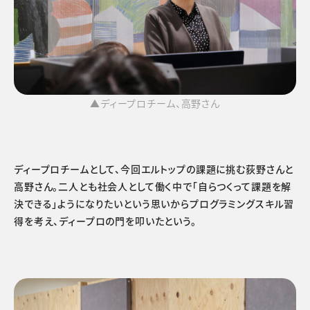
▲ディープロチーム、高野さん
ディープロチームとして、今回エルトップの課題に挑む荻野さんと
高野さん。二人とも社会人として働く中で「自らつくって課題を解
決できる」ようになりたいという思いからプログラミングスキル習
得を考え、ディープロの門を叩いたという。