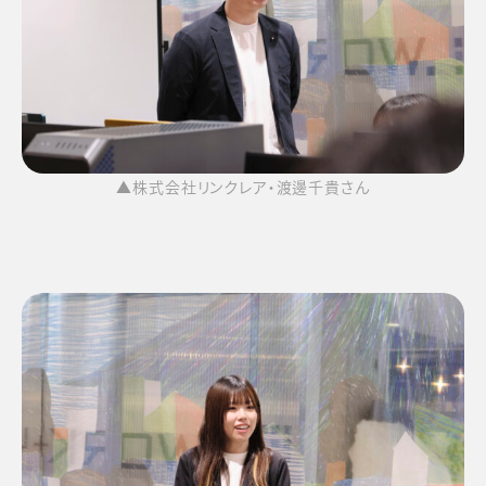
▲株式会社リンクレア・渡邊千貴さん