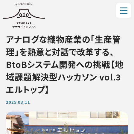
アナログな織物産業の「生産管
理」を熱意と対話で改革する、
BtoBシステム開発への挑戦【地
域課題解決型ハッカソン vol.3
エルトップ】
2025.03.11