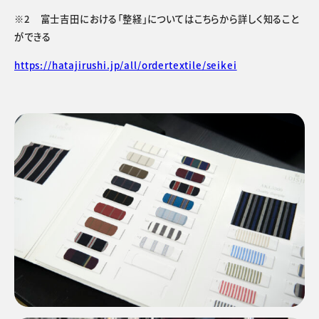
※2 富士吉田における「整経」についてはこちらから詳しく知ること
ができる
https://hatajirushi.jp/all/ordertextile/seikei