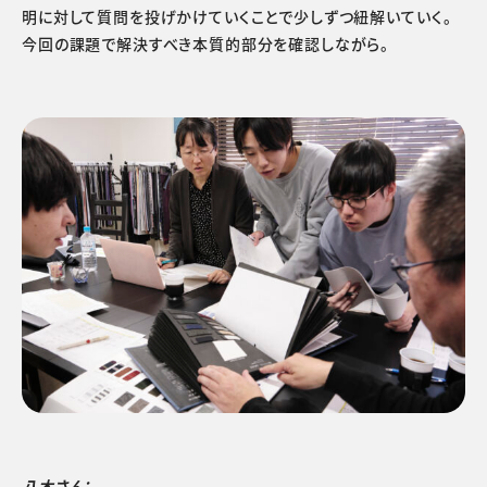
明に対して質問を投げかけていくことで少しずつ紐解いていく。
今回の課題で解決すべき本質的部分を確認しながら。
八木さん：