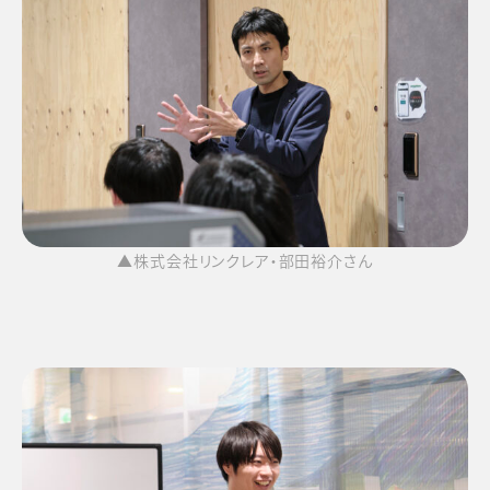
▲株式会社リンクレア・部田裕介さん