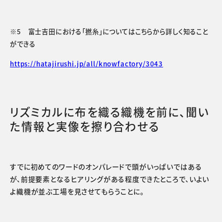
※5 富士吉田における「撚糸」についてはこちらから詳しく知ること
ができる
https://hatajirushi.jp/all/knowfactory/3043
リズミカルに布を織る織機を前に、聞い
た情報と実像を擦り合わせる
すでに初めてのワードのオンパレードで頭がいっぱいではある
が、前提要素となるヒアリングがある程度できたところで、いよい
よ織機が並ぶ工場を見させてもらうことに。