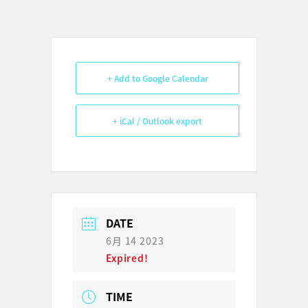
+ Add to Google Calendar
+ iCal / Outlook export
DATE
6月 14 2023
Expired!
TIME