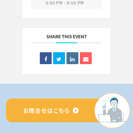
6:00 PM - 8:00 PM
SHARE THIS EVENT
お問合せはこちら