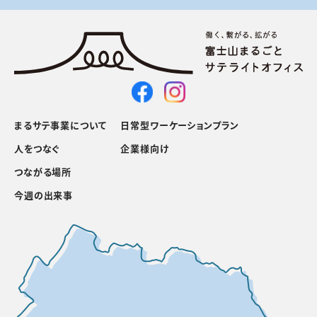
まるサテ事業について
日常型ワーケーションプラン
人をつなぐ
企業様向け
つながる場所
今週の出来事