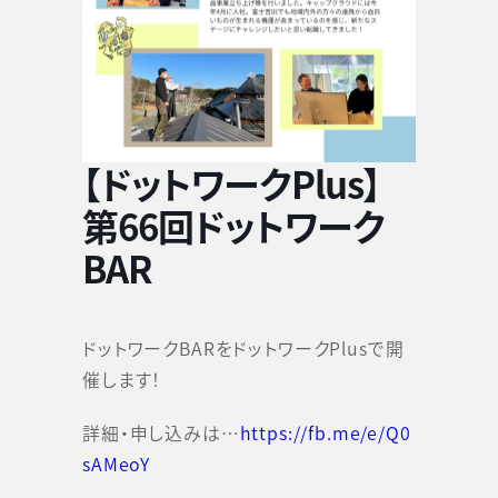
【ドットワークPlus】
第66回ドットワーク
BAR
ドットワークBARをドットワークPlusで開
催します！
詳細・申し込みは…
https://fb.me/e/Q0
sAMeoY