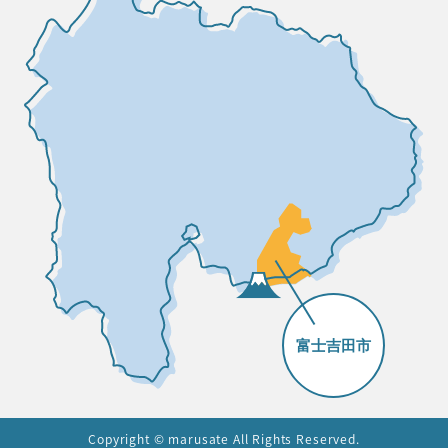
Copyright © marusate All Rights Reserved.