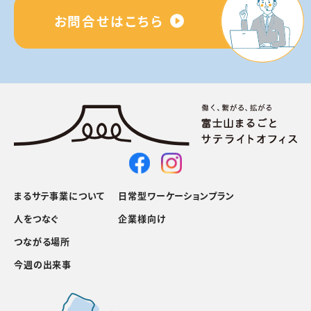
お問合せはこちら
まるサテ事業について
日常型ワーケーションプラン
人をつなぐ
企業様向け
つながる場所
今週の出来事