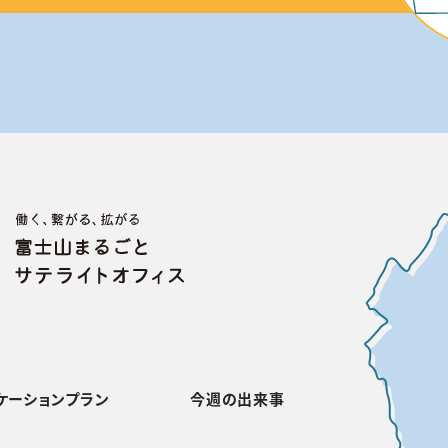
ケーションプラン
今週の出来事