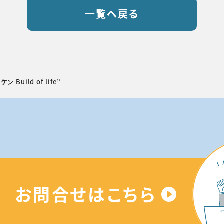
一覧へ戻る
 Build of life”
お問合せはこちら