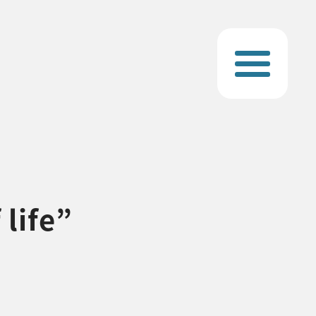
life”