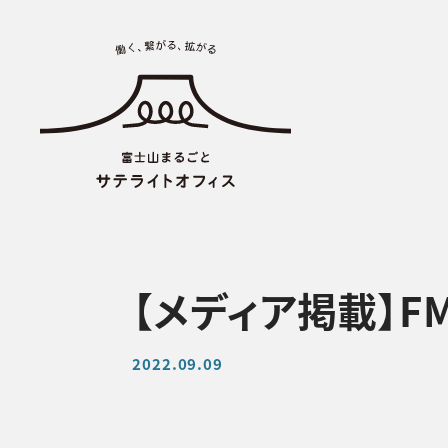
【メディア掲載】FM F
2022.09.09