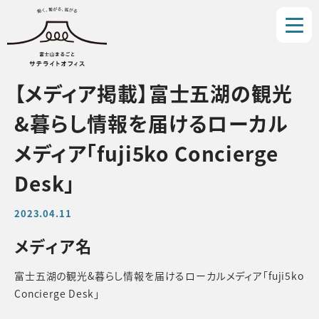
【メディア掲載】富士五湖の観光
&暮らし情報を届けるローカル
メディア「fuji5ko Concierge
Desk」
2023.04.11
メディア名
富士五湖の観光&暮らし情報を届けるローカルメディア「fuji5ko
Concierge Desk」