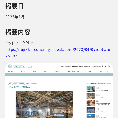
掲載日
2023年4月
掲載内容
ドットワークPlus
https://fuji5ko-concierge-desk.com/2023/04/07/dotwor
kplus/