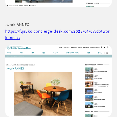
.work ANNEX
https://fuji5ko-concierge-desk.com/2023/04/07/dotwor
kannex/