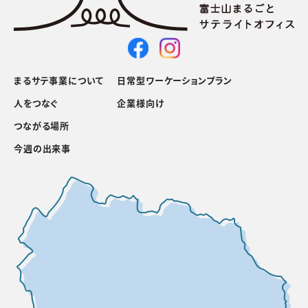
まるサテ事業について
日常型ワーケーションプラン
人をつなぐ
企業様向け
つながる場所
今週の出来事