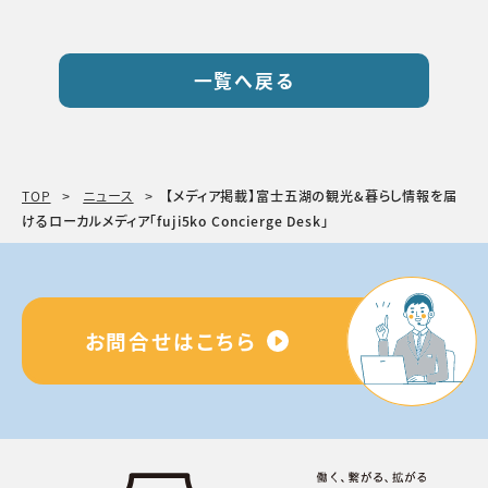
一覧へ戻る
TOP
ニュース
【メディア掲載】富士五湖の観光&暮らし情報を届
けるローカルメディア「fuji5ko Concierge Desk」
お問合せはこちら