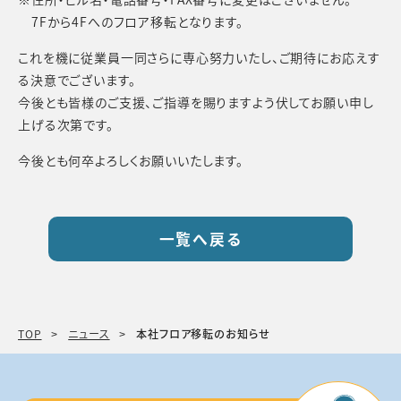
7Fから4Fへのフロア移転となります。
これを機に従業員一同さらに専心努力いたし、ご期待にお応えす
る決意でございます。
今後とも皆様のご支援、ご指導を賜りますよう伏してお願い申し
上げる次第です。
今後とも何卒よろしくお願いいたします。
一覧へ戻る
TOP
ニュース
本社フロア移転のお知らせ