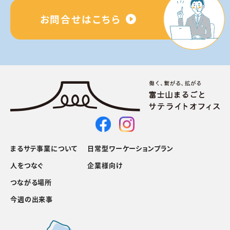
お問合せはこちら
まるサテ事業について
日常型ワーケーションプラン
人をつなぐ
企業様向け
つながる場所
今週の出来事