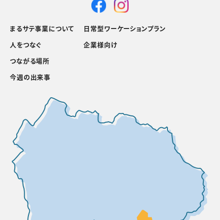
まるサテ事業について
日常型ワーケーションプラン
人をつなぐ
企業様向け
つながる場所
今週の出来事