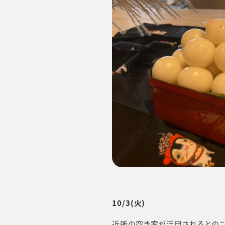
10/3(火)
近所の空き家が活用されるとのこ