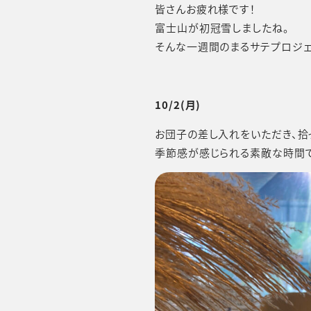
皆さんお疲れ様です！
富士山が初冠雪しましたね。
そんな一週間のまるサテプロジェ
10/2(月)
お団子の差し入れをいただき、拾っ
季節感が感じられる素敵な時間で