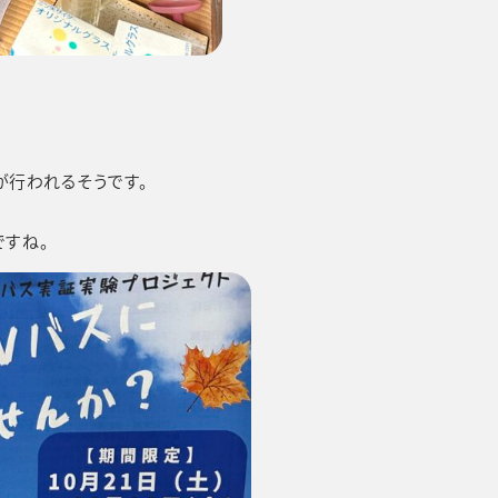
行われるそうです。
ですね。