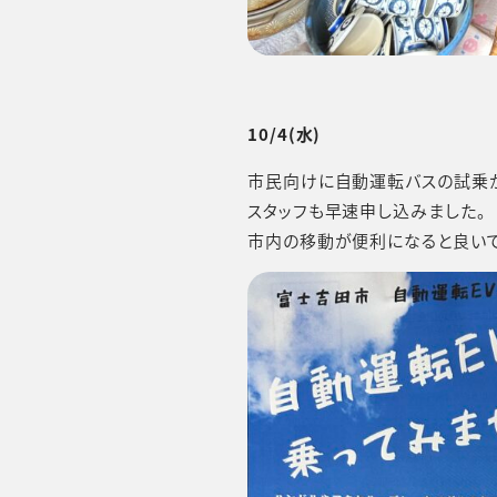
10/4
(水)
市民向けに自動運転バスの試乗が
スタッフも早速申し込みました。
市内の移動が便利になると良い