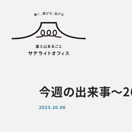
今週の出来事〜2
2023.10.06