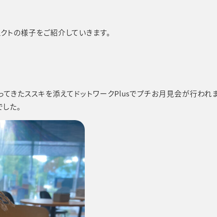
クトの様子をご紹介していきます。
てきたススキを添えてドットワークPlusでプチお月見会が行われ
した。