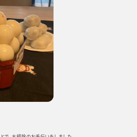
とで、大掃除のお手伝いをしました。