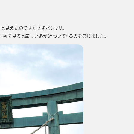
りと見えたのですかさずパシャリ。
、雪を見ると厳しい冬が近づいてくるのを感じました。