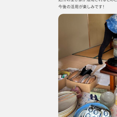
今後の活用が楽しみです！