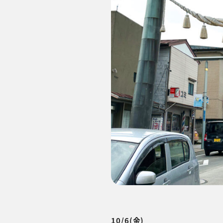
10/6(金)