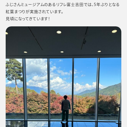
ふじさんミュージアムのあるリフレ富士吉田では、5年ぶりとなる
紅葉まつりが実施されています。
見頃になってきています！