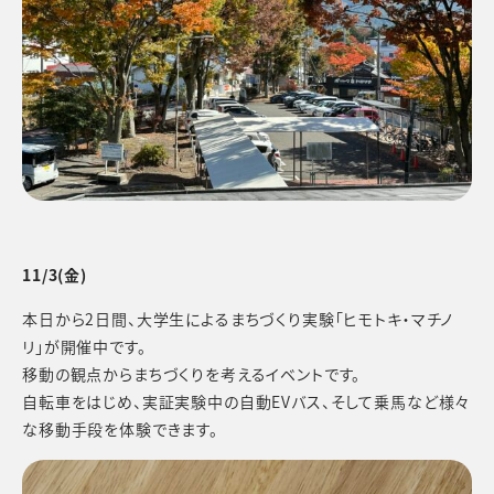
11/3(金)
本日から2日間、大学生によるまちづくり実験「ヒモトキ・マチノ
リ」が開催中です。
移動の観点からまちづくりを考えるイベントです。
自転車をはじめ、実証実験中の自動EVバス、そして乗馬など様々
な移動手段を体験できます。