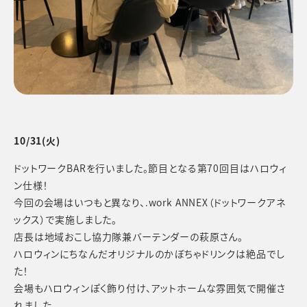
10/31(火)
ドットワークBARを行いました。節目となる第70回目はハロウィ
ン仕様！
今回の会場はいつもと異なり、.work ANNEX（ドットワークアネ
ックス）で実施しました。
店長は地域おこし協力隊兼バーテンダーの萩原さん。
ハロウィンにちなんだオリジナルのかぼちゃドリンクは絶品でし
た！
会場もハロウィンぽく飾り付け、アットホームな雰囲気で開催さ
れました。