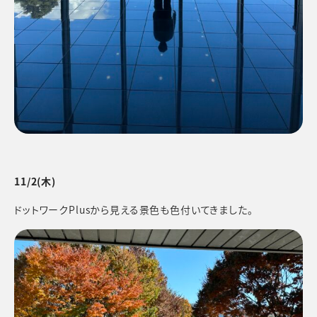
11/2(木)
ドットワークPlusから見える景色も色付いてきました。