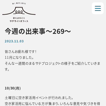
今週の出来事〜269〜
2023.11.03
皆さんお疲れ様です！
11月になりました。
そんな一週間のまるサテプロジェクトの様子をご紹介していきま
す。
10/30(月)
土曜日に空き家活用イベントが行われました。
空き家活用に悩んでいる方が集まり、いろんな意見や気づきを得