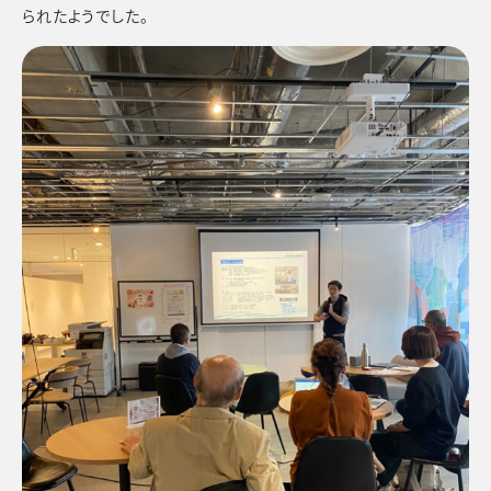
られたようでした。