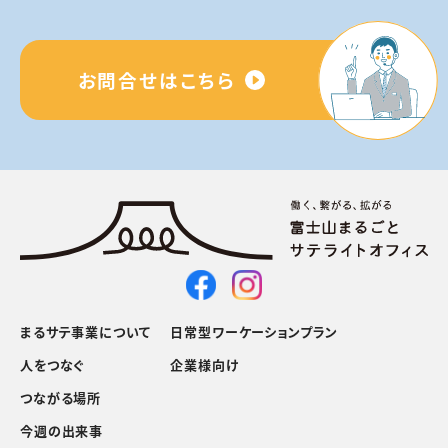
お問合せはこちら
まるサテ事業について
日常型ワーケーションプラン
人をつなぐ
企業様向け
つながる場所
今週の出来事