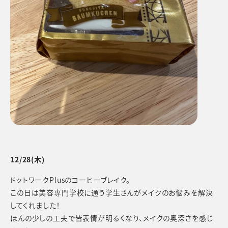
12/28(木)
ドットワークPlusのコーヒーブレイク。
この日は美容専門学校に通う学生さんがメイクのお悩みを解決
してくれました！
ほんの少しの工夫で皆表情が明るくなり、メイクの奥深さを感じ