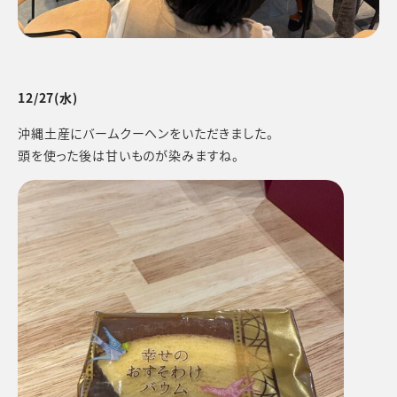
12/27
(水)
沖縄土産にバームクーヘンをいただきました。
頭を使った後は甘いものが染みますね。