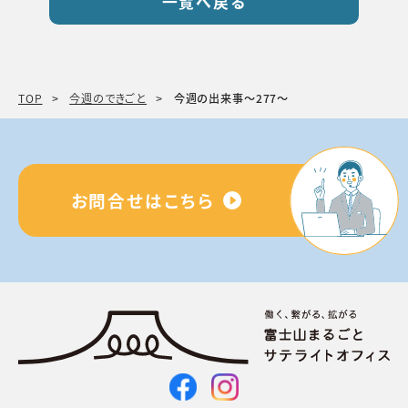
一覧へ戻る
TOP
今週のできごと
今週の出来事〜277〜
お問合せはこちら