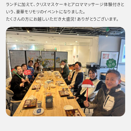
ランチに加えて、クリスマスケーキとアロママッサージ体験付きと
いう、豪華モリモリのイベントになりました。
たくさんの方にお越しいただき大盛況！ありがとうございます。