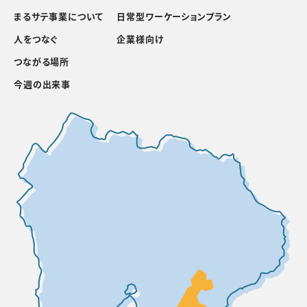
まるサテ事業について
日常型ワーケーションプラン
人をつなぐ
企業様向け
つながる場所
今週の出来事