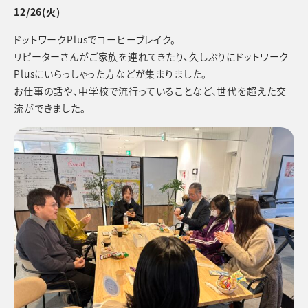
12/26(火)
ドットワークPlusでコーヒーブレイク。
リピーターさんがご家族を連れてきたり、久しぶりにドットワーク
Plusにいらっしゃった方などが集まりました。
お仕事の話や、中学校で流行っていることなど、世代を超えた交
流ができました。