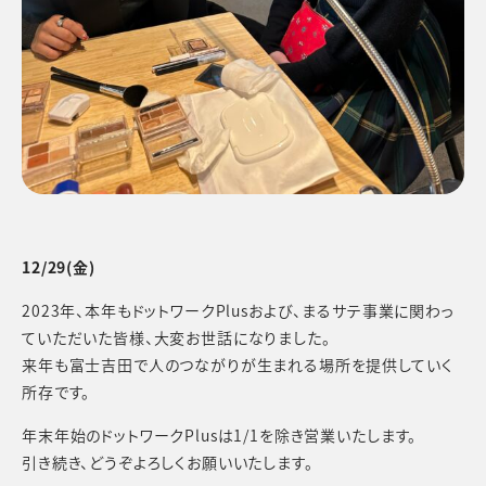
12/29(金)
2023年、本年もドットワークPlusおよび、まるサテ事業に関わっ
ていただいた皆様、大変お世話になりました。
来年も富士吉田で人のつながりが生まれる場所を提供していく
所存です。
年末年始のドットワークPlusは1/1を除き営業いたします。
引き続き、どうぞよろしくお願いいたします。