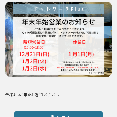
皆様よいお年をお過ごしください！