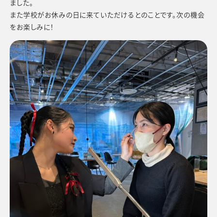
ました。
また学校がお休みの日に来ていただけるとのことです。次の機会
をお楽しみに！