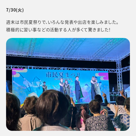
7/30(火)
週末は市民夏祭りで、いろんな発表や出店を楽しみました。
積極的に習い事などの活動する人が多くて驚きました！