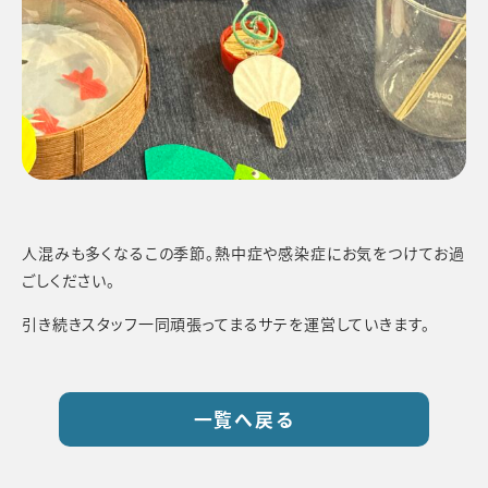
人混みも多くなるこの季節。熱中症や感染症にお気をつけてお過
ごしください。
引き続きスタッフ一同頑張ってまるサテを運営していきます。
一覧へ戻る