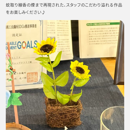
蚊取り線香の煙まで再現された、スタッフのこだわり溢れる作品
をお楽しみください♪