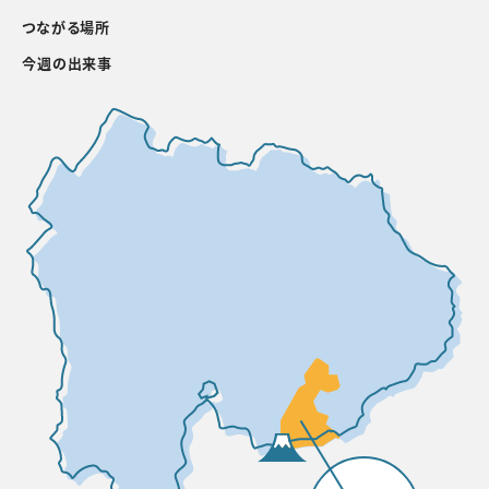
つながる場所
今週の出来事