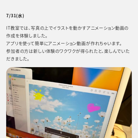
7/31(水)
IT教室では、写真の上でイラストを動かすアニメーション動画の
作成を体験しました。
アプリを使って簡単にアニメーション動画が作れちゃいます。
参加者の方は新しい体験のワクワクが得られたと、楽しんでいた
だきました。