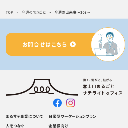
TOP
今週のできごと
今週の出来事〜308〜
お問合せはこちら
まるサテ事業について
日常型ワーケーションプラン
人をつなぐ
企業様向け