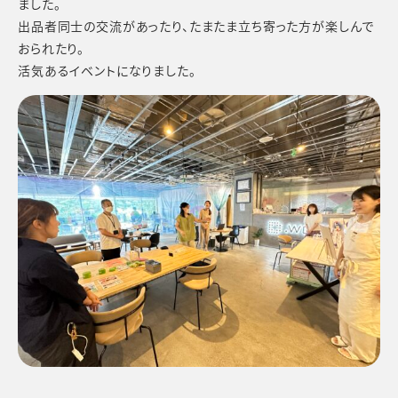
ました。
出品者同士の交流があったり、たまたま立ち寄った方が楽しんで
おられたり。
活気あるイベントになりました。