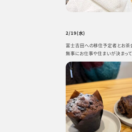
2/19
(水)
富士吉田への移住予定者とお茶
無事にお仕事や住まいが決まって