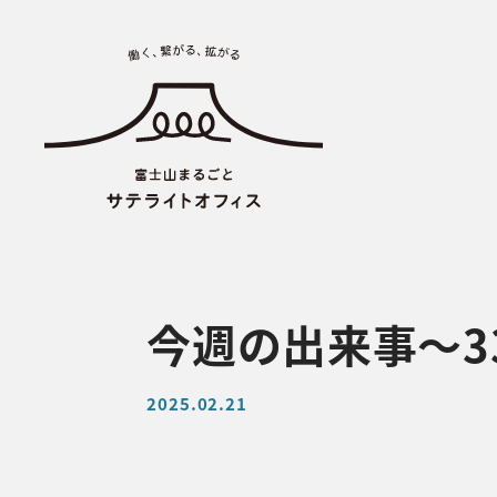
今週の出来事〜3
2025.02.21