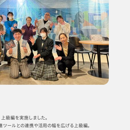
、上級編を実施しました。
連ツールとの連携や活用の幅を広げる上級編。