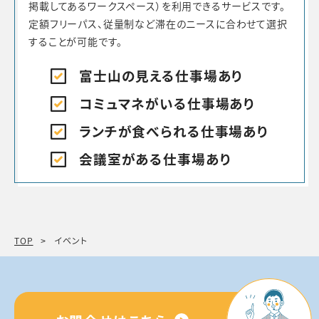
掲載してあるワークスペース）を利用できるサービスです。
定額フリーパス、従量制など滞在のニースに合わせて選択
することが可能です。
富士山の見える仕事場あり
コミュマネがいる仕事場あり
ランチが食べられる仕事場あり
会議室がある仕事場あり
TOP
イベント