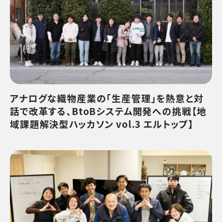
アナログな織物産業の「生産管理」を熱意と対
話で改革する、BtoBシステム開発への挑戦【地
域課題解決型ハッカソン vol.3 エルトップ】