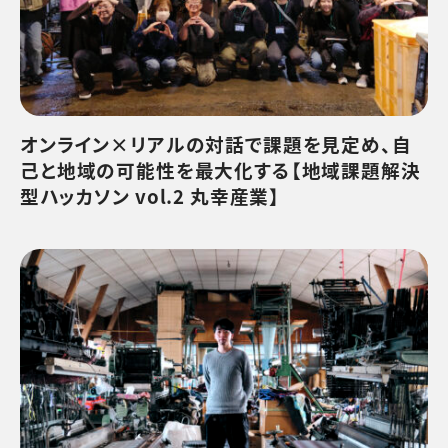
オンライン×リアルの対話で課題を見定め、自
己と地域の可能性を最大化する【地域課題解決
型ハッカソン vol.2 丸幸産業】