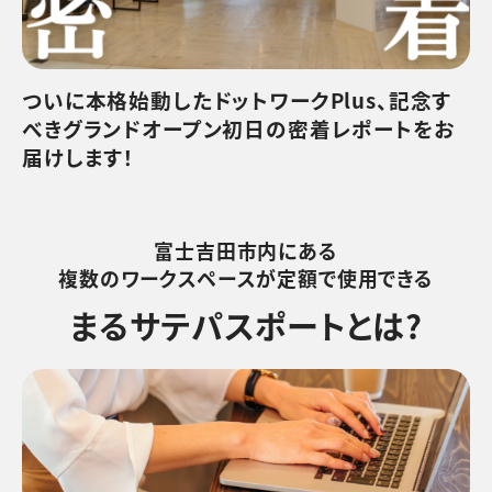
ついに本格始動したドットワークPlus、記念す
べきグランドオープン初日の密着レポートをお
届けします！
富士吉田市内にある
複数のワークスペースが定額で使用できる
まるサテパスポートとは?