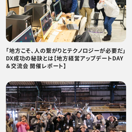
「地方こそ、人の繋がりとテクノロジーが必要だ」
DX成功の秘訣とは【地方経営アップデートDAY
＆交流会 開催レポート】