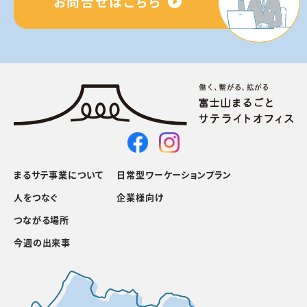
お問合せはこちら
まるサテ事業について
日常型ワーケーションプラン
人をつなぐ
企業様向け
つながる場所
今週の出来事