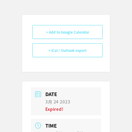
+ Add to Google Calendar
+ iCal / Outlook export
DATE
3月 24 2023
Expired!
TIME