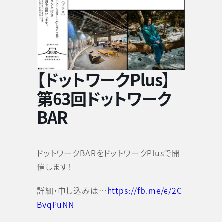
【ドットワークPlus】
第63回ドットワーク
BAR
ドットワークBARをドットワークPlusで開
催します！
詳細・申し込みは…
https://fb.me/e/2C
BvqPuNN