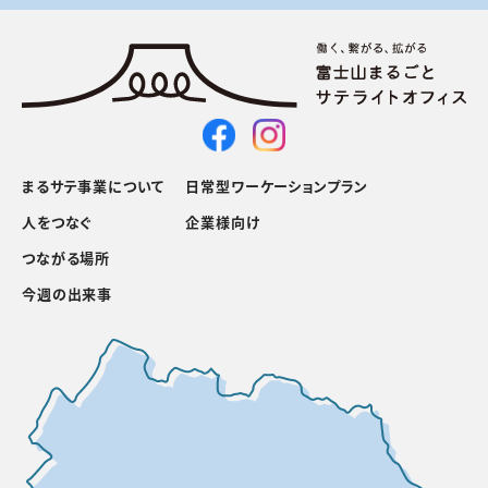
まるサテ事業について
日常型ワーケーションプラン
人をつなぐ
企業様向け
つながる場所
今週の出来事