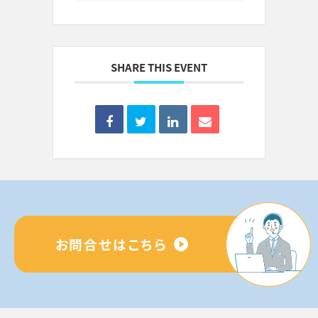
SHARE THIS EVENT
お問合せはこちら