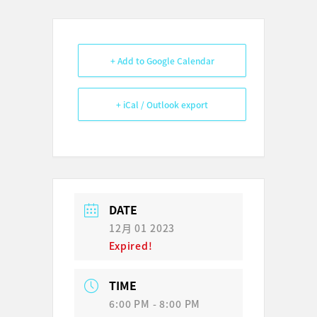
+ Add to Google Calendar
+ iCal / Outlook export
DATE
12月 01 2023
Expired!
TIME
6:00 PM - 8:00 PM