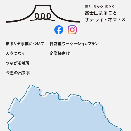
まるサテ事業について
日常型ワーケーションプラン
人をつなぐ
企業様向け
つながる場所
今週の出来事