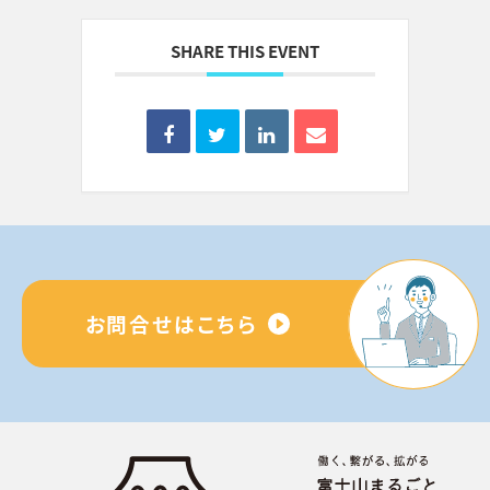
SHARE THIS EVENT
お問合せはこちら