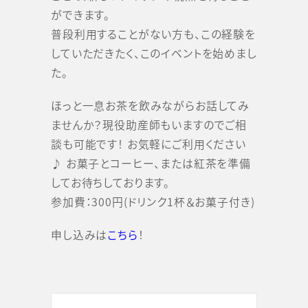
ができます。
普段利用することがない方も、この経験を
していただきたく、このイベントを始めまし
た。
ほっと一息お茶を飲みながらお話してみ
ませんか？現役助産師もいますのでご相
談も可能です！ お気軽にご利用ください
♪ お菓子とコーヒー、または紅茶を準備
してお待ちしております。
参加費：300円(ドリンク1杯＆お菓子付き)
申し込みは
こちら
！