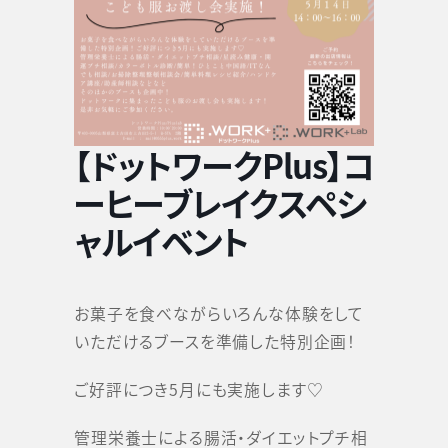
【ドットワークPlus】コ
ーヒーブレイクスペシ
ャルイベント
お菓子を食べながらいろんな体験をして
いただけるブースを準備した特別企画！
ご好評につき5月にも実施します♡
管理栄養士による腸活・ダイエットプチ相