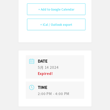
+ Add to Google Calendar
+ iCal / Outlook export
DATE
5月 14 2024
Expired!
TIME
2:00 PM - 4:00 PM