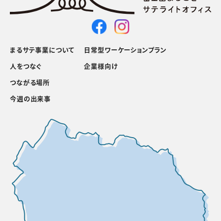
まるサテ事業について
日常型ワーケーションプラン
人をつなぐ
企業様向け
つながる場所
今週の出来事