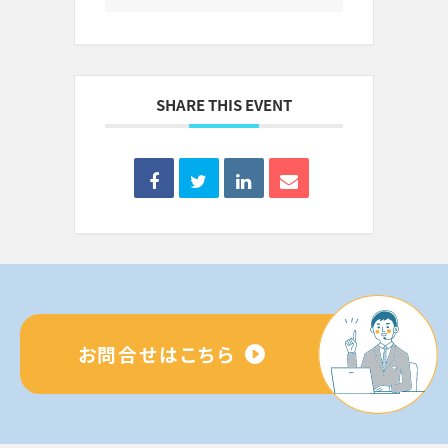
SHARE THIS EVENT
お問合せはこちら