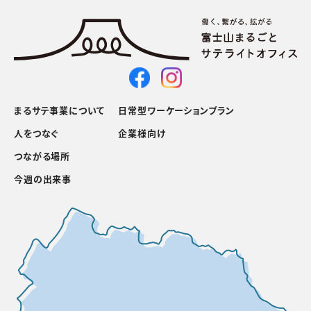
まるサテ事業について
日常型ワーケーションプラン
人をつなぐ
企業様向け
つながる場所
今週の出来事