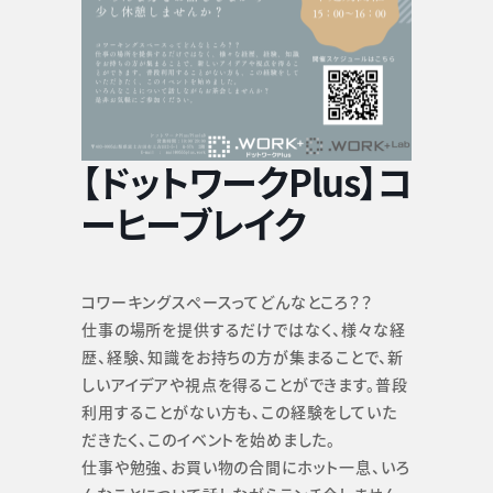
【ドットワークPlus】コ
ーヒーブレイク
コワーキングスペースってどんなところ？？
仕事の場所を提供するだけではなく、様々な経
歴、経験、知識をお持ちの方が集まることで、新
しいアイデアや視点を得ることができます。普段
利用することがない方も、この経験をしていた
だきたく、このイベントを始めました。
仕事や勉強、お買い物の合間にホット一息、いろ