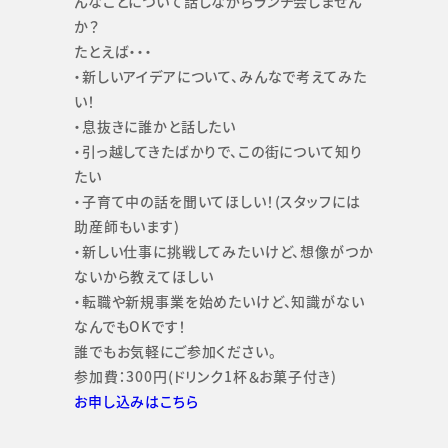
んなことについて話しながらランチ会しません
か？
たとえば・・・
・新しいアイデアについて、みんなで考えてみた
い！
・息抜きに誰かと話したい
・引っ越してきたばかりで、この街について知り
たい
・子育て中の話を聞いてほしい！(スタッフには
助産師もいます)
・新しい仕事に挑戦してみたいけど、想像がつか
ないから教えてほしい
・転職や新規事業を始めたいけど、知識がない
なんでもOKです！
誰でもお気軽にご参加ください。
参加費：300円(ドリンク1杯＆お菓子付き)
お申し込みはこちら