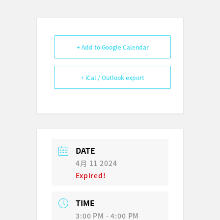
+ Add to Google Calendar
+ iCal / Outlook export
DATE
4月 11 2024
Expired!
TIME
3:00 PM - 4:00 PM