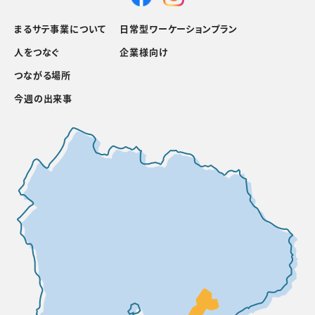
まるサテ事業について
日常型ワーケーションプラン
人をつなぐ
企業様向け
つながる場所
今週の出来事