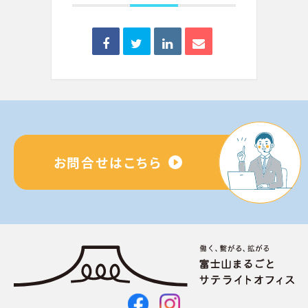
お問合せはこちら