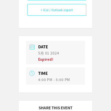
+ iCal / Outlook export
DATE
5月 01 2024
Expired!
TIME
4:00 PM - 5:00 PM
SHARE THIS EVENT