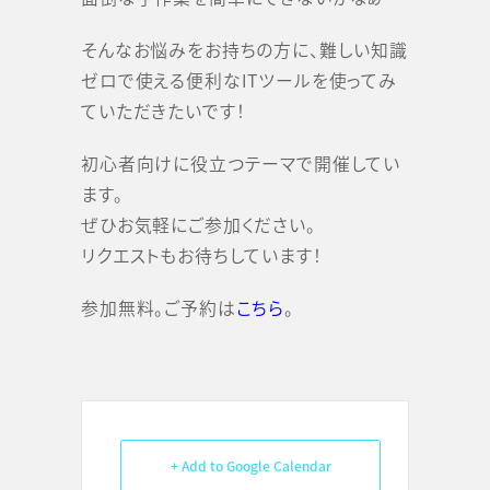
そんなお悩みをお持ちの方に、難しい知識
ゼロで使える便利なITツールを使ってみ
ていただきたいです！
初心者向けに役立つテーマで開催してい
ます。
ぜひお気軽にご参加ください。
リクエストもお待ちしています！
参加無料。ご予約は
こちら
。
+ Add to Google Calendar