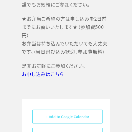
誰でもお気軽にご参加ください。
★お弁当ご希望の方は申し込みを2日前
までにお願いいたします★（参加費500
円）
お弁当は持ち込んでいただいても大丈夫
です。（当日飛び込み歓迎、参加費無料）
是非お気軽にご参加ください。
お申し込みはこちら
+ Add to Google Calendar