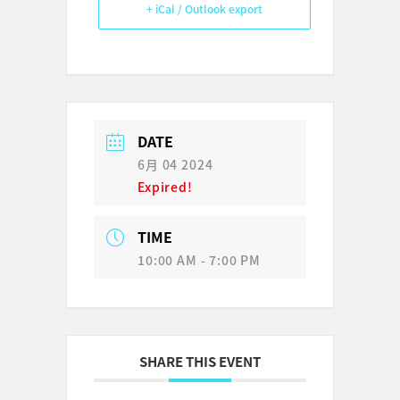
+ iCal / Outlook export
DATE
6月 04 2024
Expired!
TIME
10:00 AM - 7:00 PM
SHARE THIS EVENT