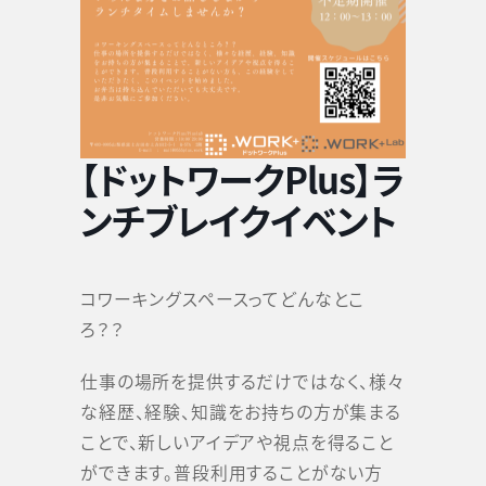
【ドットワークPlus】ラ
ンチブレイクイベント
コワーキングスペースってどんなとこ
ろ？？
仕事の場所を提供するだけではなく、様々
な経歴、経験、知識をお持ちの方が集まる
ことで、新しいアイデアや視点を得ること
ができます。普段利用することがない方