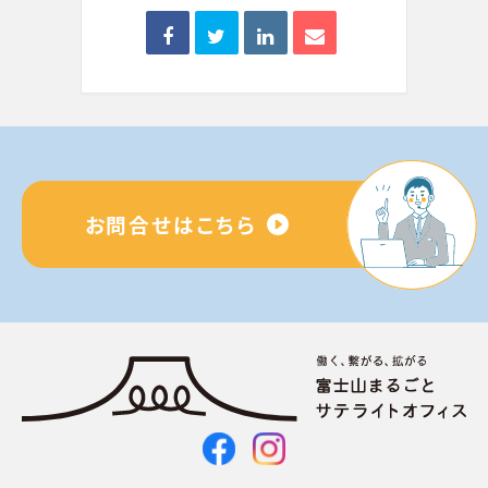
お問合せはこちら