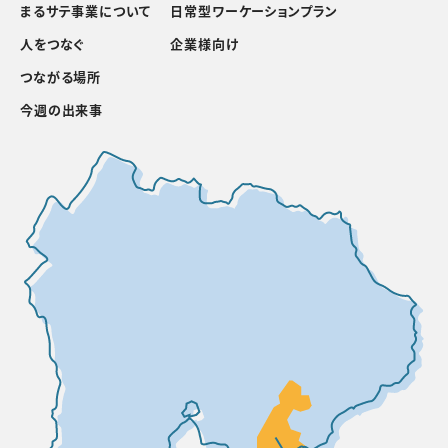
まるサテ事業について
日常型ワーケーションプラン
人をつなぐ
企業様向け
つながる場所
今週の出来事