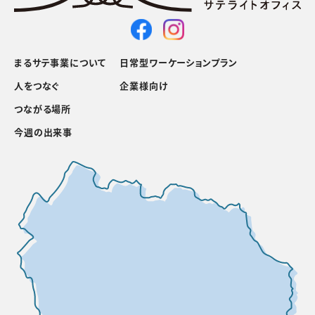
まるサテ事業について
日常型ワーケーションプラン
人をつなぐ
企業様向け
つながる場所
今週の出来事