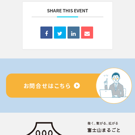
SHARE THIS EVENT
お問合せはこちら