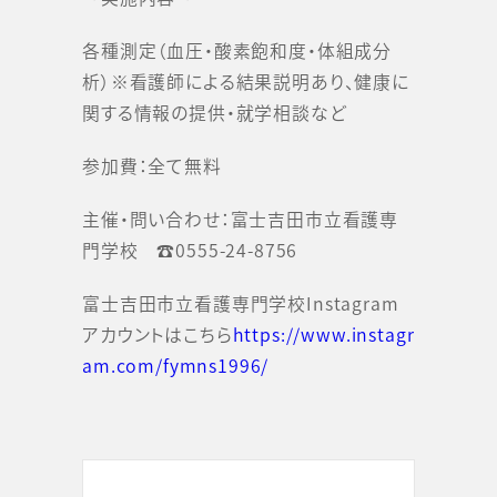
各種測定（血圧・酸素飽和度・体組成分
析）※看護師による結果説明あり、健康に
関する情報の提供・就学相談など
参加費：全て無料
主催・問い合わせ：富士吉田市立看護専
門学校 ☎0555-24-8756
富士吉田市立看護専門学校Instagram
アカウントはこちら
https://www.instagr
am.com/fymns1996/