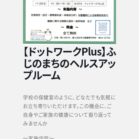
【ドットワークPlus】ふ
じのまちのヘルスアッ
プルーム
学校の保健室のように、どなたでも気軽に
お立ち寄りいただけます。この機会に、ご
自身やご家族の健康について振り返って
みませんか
～実施内容～