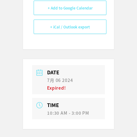
+ Add to Google Calendar
+ iCal / Outlook export
DATE
7月 06 2024
Expired!
TIME
10:30 AM - 3:00 PM